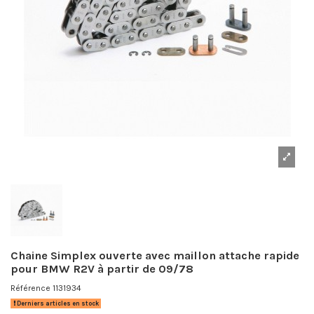
Chaine Simplex ouverte avec maillon attache rapide
pour BMW R2V à partir de 09/78
Référence
1131934
Derniers articles en stock