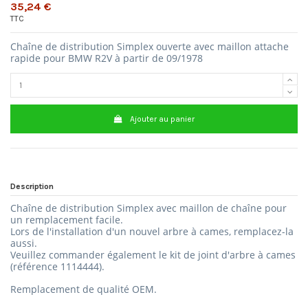
35,24 €
TTC
Chaîne de distribution Simplex ouverte avec maillon attache
rapide pour BMW R2V à partir de 09/1978
Ajouter au panier
Description
Chaîne de distribution Simplex avec maillon de chaîne pour
un remplacement facile.
Lors de l'installation d'un nouvel arbre à cames, remplacez-la
aussi.
Veuillez commander également le kit de joint d'arbre à cames
(référence
1114444).
Remplacement de qualité OEM.