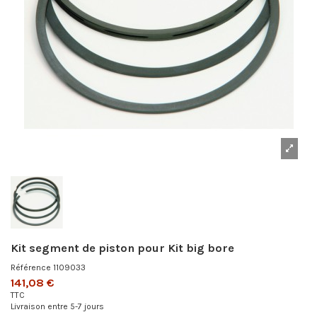
Kit segment de piston pour Kit big bore
Référence
1109033
141,08 €
TTC
Livraison entre 5-7 jours