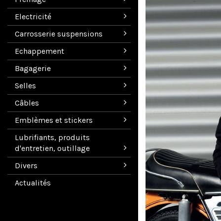
Electricité
Carrosserie suspensions
Echappement
Bagagerie
Selles
Câbles
Emblèmes et stickers
Lubrifiants, produits
d'entretien, outillage
Divers
Actualités