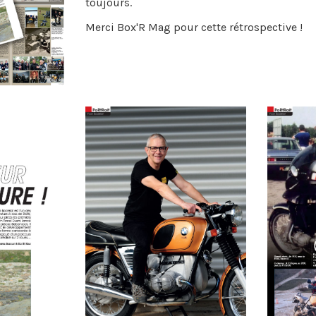
toujours.
Merci Box'R Mag pour cette rétrospective !