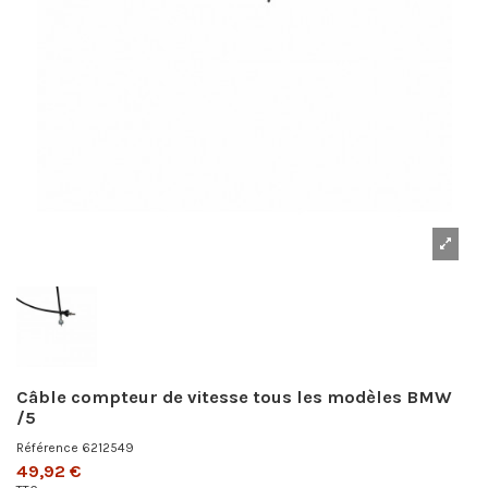
Câble compteur de vitesse tous les modèles BMW
/5
Référence
6212549
49,92 €