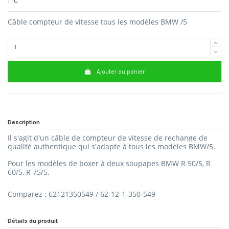
TTC
Câble compteur de vitesse tous les modèles BMW /5
Ajouter au panier
Description
Il s'agit d'un câble de compteur de vitesse de rechange de
qualité authentique qui s'adapte à tous les modèles BMW/5.
Pour les modèles de boxer à deux soupapes BMW R 50/5, R
60/5, R 75/5.
Comparez : 62121350549 / 62-12-1-350-549
Détails du produit