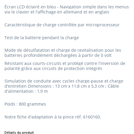
Écran LCD éclairé en bleu - Navigation simple dans les menus
via le clavier et l'affichage en allemand et en anglais
Caractéristique de charge contrôlée par microprocesseur
Test de la batterie pendant la charge
Mode de désulfatation et charge de revitalisation pour les
batteries profondément déchargées à partir de 0 volt
Résistant aux
courts-circuits et protégé contre l'inversion de
polarité grâce aux circuits de protection intégrés
Simulation de conduite avec cycles charge-pause et charge
d'entretien Dimensions : 13 cm x 11,8 cm x 5,3 cm ;
Câble
d'alimentation : 1,9 m
Poids : 800 grammes
Notre fiche d'adaptation à la pince réf.
6160160.
Détails du produit