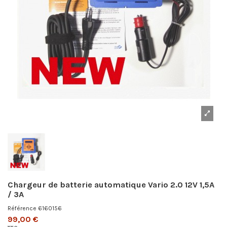
Chargeur de batterie automatique Vario 2.0 12V 1,5A
/ 3A
Référence
6160156
99,00 €