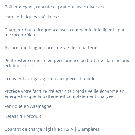
Boîtier élégant, robuste et pratique avec diverses
caractéristiques spéciales :
Chargeur haute fréquence avec commande intelligente par
microcontrôleur
Assure une longue durée de vie de la batterie
Peut rester connecté en permanence au batterie étanche aux
éclaboussures
: convient aux garages ou aux pièces humides
Protège votre facture d'électricité : Mode veille économe en
énergie lorsque la batterie est complètement chargée
Fabriqué en Allemagne
Détails du produit :
Courant de charge réglable : 1,5 A |
3 ampères