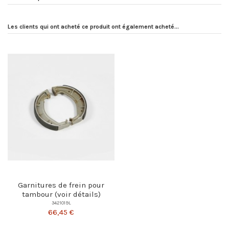
Les clients qui ont acheté ce produit ont également acheté...
Garnitures de frein pour
tambour (voir détails)
3421019L
66,45 €