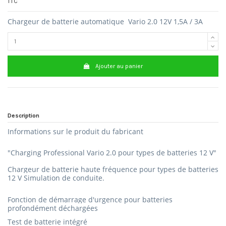
TTC
Chargeur de batterie automatique Vario 2.0 12V 1,5A / 3A
Ajouter au panier
Description
Informations sur le produit du fabricant
"Charging Professional Vario 2.0 pour types de batteries 12 V"
Chargeur de batterie haute fréquence pour types de batteries
12 V Simulation de
conduite.
Fonction de démarrage d'urgence pour batteries
profondément déchargées
Test de batterie
intégré