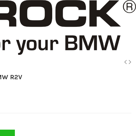
BMW R2V