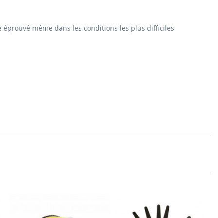
e
éprouvé même dans les conditions les plus difficiles