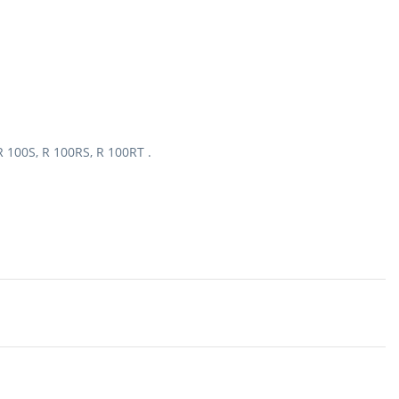
 100S, R 100RS, R 100RT .