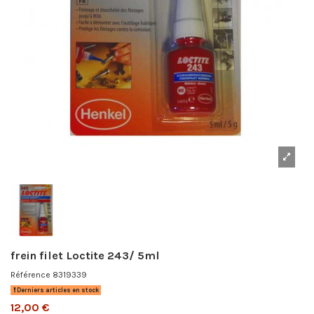
frein filet Loctite 243/ 5ml
Référence
8319339
Derniers articles en stock
12,00 €