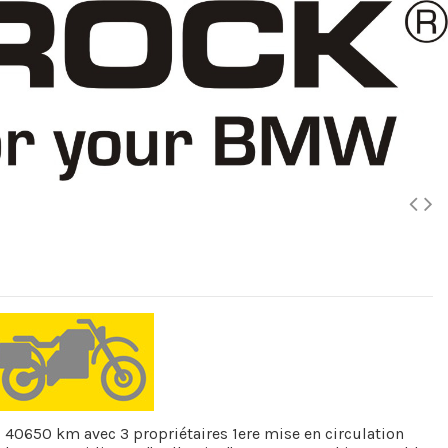
, 40650 km avec 3 propriétaires 1ere mise en circulation