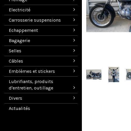
Electricité
Carrosserie suspensions
Echappement
Bagagerie
Selles
Câbles
Emblèmes et stickers
Lubrifiants, produits
d'entretien, outillage
Divers
Actualités