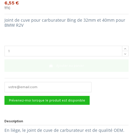
6,55 €
TTC
Joint de cuve pour carburateur Bing de 32mm et 40mm pour
BMW R2V
Ajouter au panier
Description
En liège, le joint de cuve de carburateur est de qualité OEM.