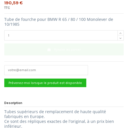
190,59 €
TTC
Tube de fourche pour BMW R 65 / 80 / 100 Monolever de
10/1985
Ajouter au panier
Description
Tubes supérieurs de remplacement de haute qualité
fabriqués en Europe.
Ce sont des répliques exactes de l'original, à un prix bien
inférieur.