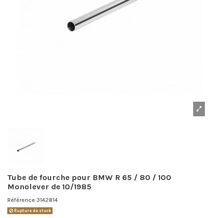
Tube de fourche pour BMW R 65 / 80 / 100
Monolever de 10/1985
Référence
3142814
Rupture de stock