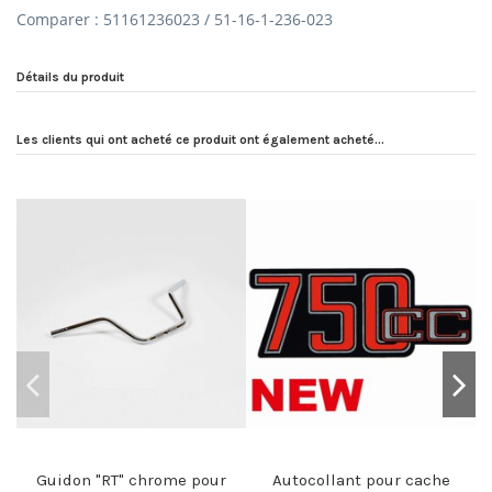
Comparer : 51161236023 / 51-16-1-236-023
Détails du produit
Les clients qui ont acheté ce produit ont également acheté...
Guidon "RT" chrome pour
Autocollant pour cache