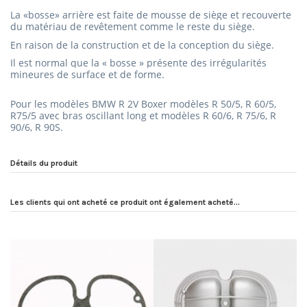
La «bosse» arrière est faite de mousse de siège et recouverte
du matériau de revêtement comme le reste du siège.
En raison de la construction et de la conception du siège.
Il est normal que la « bosse » présente des irrégularités
mineures de surface et de forme.
Pour les modèles BMW R 2V Boxer modèles R 50/5, R 60/5,
R75/5 avec bras oscillant long et modèles R 60/6, R 75/6, R
90/6, R 90S.
Détails du produit
Les clients qui ont acheté ce produit ont également acheté...