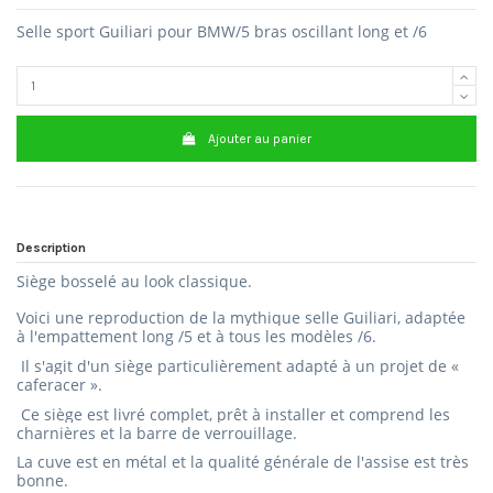
Selle sport Guiliari pour BMW/5 bras oscillant long et /6
Ajouter au panier
Description
Siège bosselé au look classique.
Voici une reproduction de la mythique selle Guiliari, adaptée
à l'empattement long /5 et à tous les modèles /6.
Il s'agit d'un siège particulièrement adapté à un projet de «
caferacer ».
Ce siège est livré complet, prêt à installer et comprend les
charnières et la barre de verrouillage.
La cuve est en métal et la qualité générale de l'assise est très
bonne.