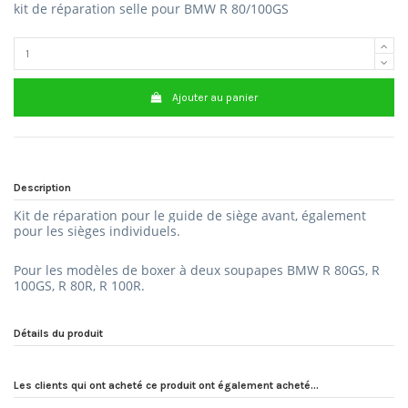
kit de réparation selle pour BMW R 80/100GS
Ajouter au panier
Description
Kit de réparation pour le guide de siège avant, également
pour les sièges individuels.
Pour les modèles de boxer à deux soupapes BMW R 80GS, R
100GS, R 80R, R 100R.
Détails du produit
Les clients qui ont acheté ce produit ont également acheté...