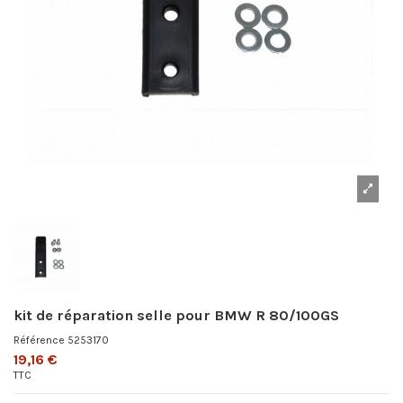
kit de réparation selle pour BMW R 80/100GS
Référence
5253170
19,16 €
TTC