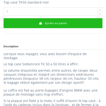
Top case TK50 standard noir
Ajouter au panier
Description
Lorsque vous voyagez, vous avez besoin d'espace de
stockage.
Le top case Siebenrock TK 50 a 50 litres à offrir.
Le volume disponible permet, entre autres, de ranger deux
casques intégraux et, malgré ses dimensions extérieures
généreuses (longueur 58 cm, largeur 44 cm, hauteur 33 cm),
le bagage séduit également par son design sportif.
Le coffre est fixé au porte-bagages d'origine BMW avec une
plaque de montage sans trop d'effort.
Si la plaque est fixée à la moto, il suffit d'ouvrir le top case - à
l'aide du cadenas inclus dans la livraison - et de fermer à la