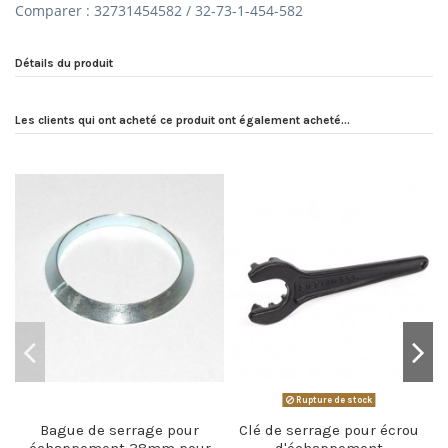
Comparer : 32731454582 / 32-73-1-454-582
Détails du produit
Les clients qui ont acheté ce produit ont également acheté...
Rupture de stock
Bague de serrage pour
Clé de serrage pour écrou
échappement 38mm pour
d'échappement