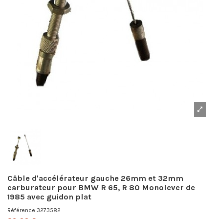
Câble d'accélérateur gauche 26mm et 32mm
carburateur pour BMW R 65, R 80 Monolever de
1985 avec guidon plat
Référence
3273582