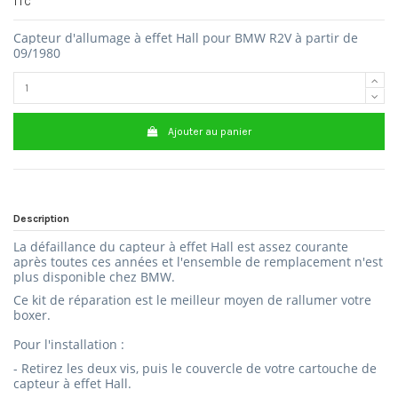
TTC
Capteur d'allumage à effet Hall pour BMW R2V à partir de
09/1980
Ajouter au panier
Description
La défaillance du capteur à effet Hall est assez courante
après toutes ces années et l'ensemble de remplacement n'est
plus disponible chez BMW.
Ce kit de réparation est le meilleur moyen de rallumer votre
boxer.
Pour l'installation :
- Retirez les deux vis, puis le couvercle de votre cartouche de
capteur à effet Hall.