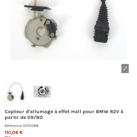
Capteur d'allumage à effet Hall pour BMW R2V à
partir de 09/80
Référence
1200088
151,06 €