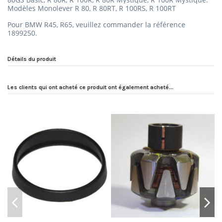
Modèles Monolever R 80, R 80RT, R 100RS, R 100RT
Pour BMW R45, R65,
veuillez commander la référence
1899250.
Détails du produit
Les clients qui ont acheté ce produit ont également acheté...