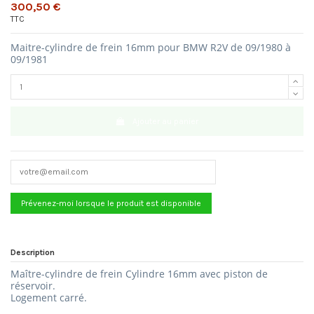
300,50 €
TTC
Maitre-cylindre de frein 16mm pour BMW R2V de 09/1980 à
09/1981
Ajouter au panier
Description
Maître-cylindre de frein Cylindre 16mm
avec piston de
réservoir.
Logement carré.