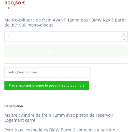
300,50 €
TTC
Maitre-cylindre de frein AVANT 12mm pour BMW R2V à partir
de 09/1980 mono-disque
.
Ajouter au panier
Description
Maître cylindre de frein 12mm
avec piston de réservoir.
Logement carré.
Pour tous les modèles BMW Boxer 2 soupapes à partir de