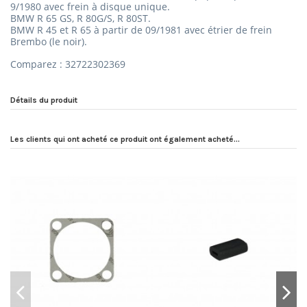
9/1980 avec frein à disque unique.
BMW R 65 GS, R 80G/S, R 80ST.
BMW R 45 et R 65 à partir de 09/1981 avec étrier de frein
Brembo (le noir).
Comparez : 32722302369
Détails du produit
Les clients qui ont acheté ce produit ont également acheté...