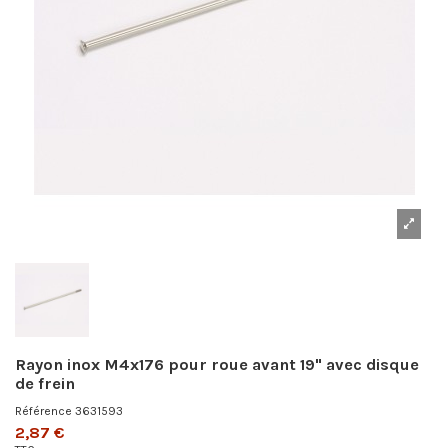
Rayon inox M4x176 pour roue avant 19" avec disque
de frein
Référence
3631593
2,87 €